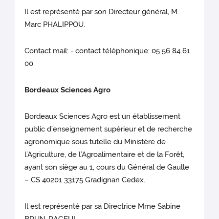
Il est représenté par son Directeur général, M.
Marc PHALIPPOU.
Contact mail: - contact téléphonique: 05 56 84 61
00
Bordeaux Sciences Agro
Bordeaux Sciences Agro est un établissement
public d’enseignement supérieur et de recherche
agronomique sous tutelle du Ministère de
l’Agriculture, de l’Agroalimentaire et de la Forêt,
ayant son siège au 1, cours du Général de Gaulle
– CS 40201 33175 Gradignan Cedex.
Il est représenté par sa Directrice Mme Sabine