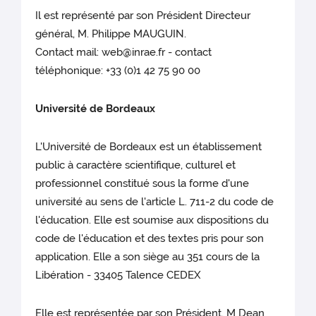
Il est représenté par son Président Directeur
général, M. Philippe MAUGUIN.
Contact mail: web@inrae.fr - contact
téléphonique: +33 (0)1 42 75 90 00
Université de Bordeaux
L'Université de Bordeaux est un établissement
public à caractère scientifique, culturel et
professionnel constitué sous la forme d'une
université au sens de l'article L. 711-2 du code de
l'éducation. Elle est soumise aux dispositions du
code de l'éducation et des textes pris pour son
application. Elle a son siège au 351 cours de la
Libération - 33405 Talence CEDEX
Elle est représentée par son Président, M Dean