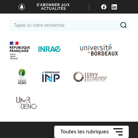
S'ABONNER AUX
ACTUALITÉS
Tapez
ici
votre
recherche
Toutes les rubriques