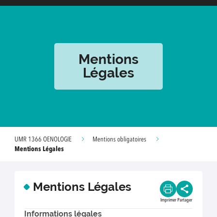
Mentions
Légales
UMR 1366 OENOLOGIE
Mentions obligatoires
Mentions Légales
Mentions Légales
Imprimer
Partager
Informations légales