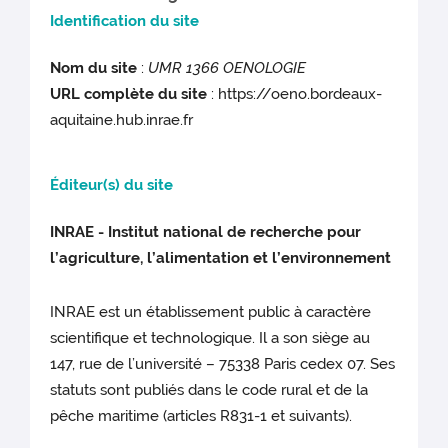
Identification du site
Nom du site
:
UMR 1366 OENOLOGIE
URL complète du site
: https://oeno.bordeaux-
aquitaine.hub.inrae.fr
Éditeur(s) du site
INRAE - Institut national de recherche pour
l’agriculture, l’alimentation et l’environnement
INRAE est un établissement public à caractère
scientifique et technologique. Il a son siège au
147, rue de l’université – 75338 Paris cedex 07. Ses
statuts sont publiés dans le code rural et de la
pêche maritime (articles R831-1 et suivants).