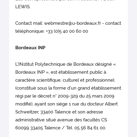
LEWIS.
Contact mail: webmestre@u-bordeaux.fr - contact
téléphonique: +33 (0)5 40 00 60 00
Bordeaux INP
L'INstitut Polytechnique de Bordeaux désigné «
Bordeaux INP », est établissement public à
caractère scientifique, culturel et professionnel
(constitué sous la forme d’un grand établissement
régi par le décret n° 2009-329 du 25 mars 2009
modifié), ayant son siège 1 rue du docteur Albert
Schweitzer, 33400 Talence et son adresse
administrative situé avenue des facultés CS
60099 33405 Talence / Tél. 05 56 84 61 00.